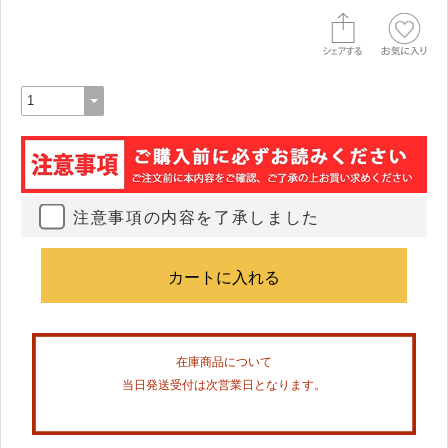
注意事項の内容を了承しました
在庫商品について
当日発送受付は次営業日となります。