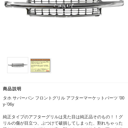
商品説明
タホ サバーバン フロントグリル アフターマーケットパーツ '00
y-'06y
純正タイプのアフターグリルは見た目は純正品そのもの！！グ
リルの傷が目立つ、ぶつけて破損してしまった、割れちゃった