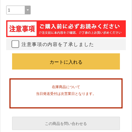
注意事項の内容を了承しました
在庫商品について
当日発送受付は次営業日となります。
この商品を問い合わせる