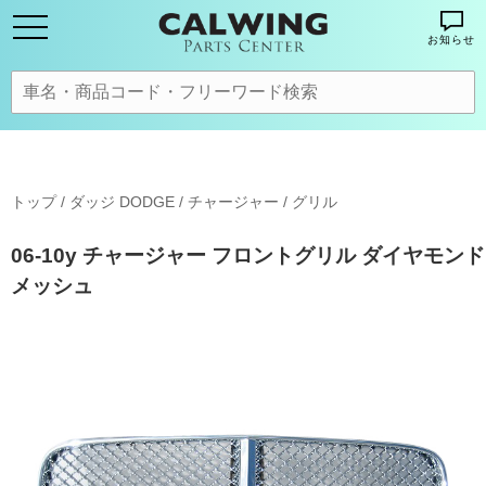
お知らせ
トップ
/
ダッジ DODGE
/
チャージャー
/
グリル
06-10y チャージャー フロントグリル ダイヤモンド
メッシュ