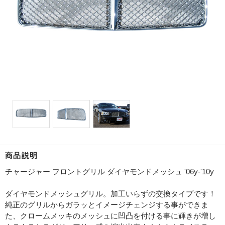
商品説明
チャージャー フロントグリル ダイヤモンドメッシュ '06y-'10y
ダイヤモンドメッシュグリル。加工いらずの交換タイプです！
純正のグリルからガラッとイメージチェンジする事ができま
た、クロームメッキのメッシュに凹凸を付ける事に輝きが増し