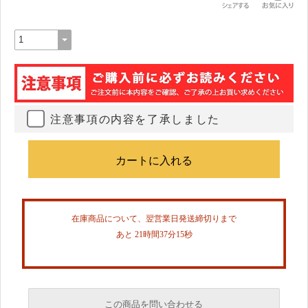
注意事項の内容を了承しました
在庫商品について、翌営業日発送締切りまで
あと 21時間37分14秒
この商品を問い合わせる