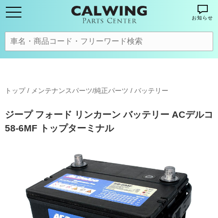
お知らせ
トップ
/
メンテナンスパーツ/純正パーツ
/
バッテリー
ジープ フォード リンカーン バッテリー ACデルコ
58-6MF トップターミナル