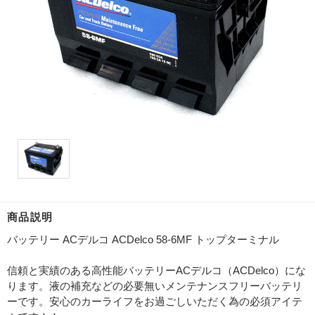
商品説明
バッテリー ACデルコ ACDelco 58-6MF トップターミナル
信頼と実績のある高性能バッテリーACデルコ（ACDelco）にな
ります。液の補充などの必要無いメンテナンスフリーバッテリ
ーです。安心のカーライフをお過ごしいただく為の必須アイテ