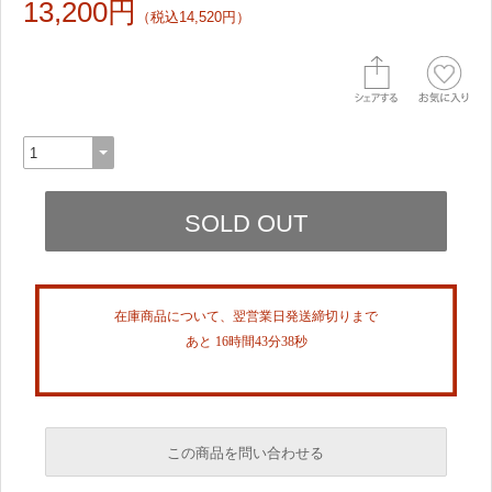
13,200円
（税込14,520円）
在庫商品について、翌営業日発送締切りまで
あと 16時間43分38秒
この商品を問い合わせる