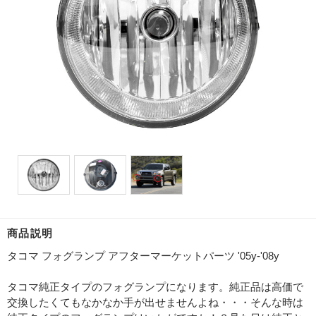
商品説明
タコマ フォグランプ アフターマーケットパーツ '05y-'08y
タコマ純正タイプのフォグランプになります。純正品は高価で
交換したくてもなかなか手が出せませんよね・・・そんな時は