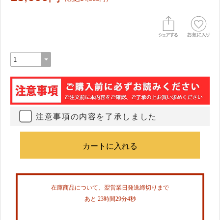
注意事項の内容を了承しました
在庫商品について、翌営業日発送締切りまで
あと 23時間29分4秒