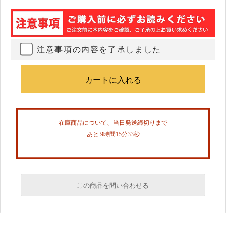
注意事項の内容を了承しました
在庫商品について、当日発送締切りまで
あと 9時間15分33秒
この商品を問い合わせる
必須