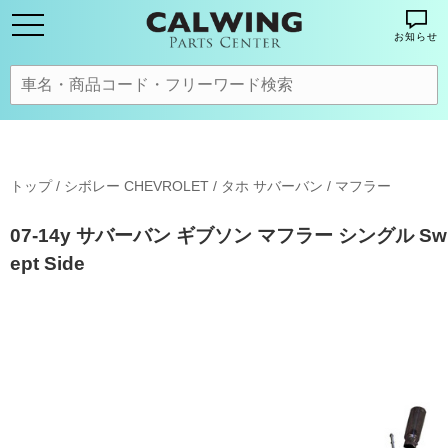
お知らせ
トップ
/
シボレー CHEVROLET
/
タホ サバーバン
/
マフラー
07-14y サバーバン ギブソン マフラー シングル Sw
ept Side