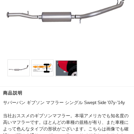
商品説明
サバーバン ギブソン マフラー シングル Swept Side '07y-'14y
当社おススメのギブソンマフラー。本場アメリカでも知名度の
高いマフラーです。ほとんどの車種の規格が有り、また車種に
よって色んなタイプの形状がございます。こちらは画像でも確