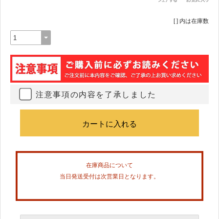
[ ] 内は在庫数
注意事項の内容を了承しました
在庫商品について
当日発送受付は次営業日となります。