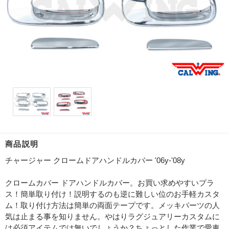
商品説明
チャージャー クロームドアハンドルカバー '06y-'08y
クロームカバー ドアハンドルカバー。お買い求めやすいプラ
ス！簡単取り付け！説明するのも逆に難しい位のお手軽カスタ
ム！取り付け方法は簡単の両面テープです。メッキパーツの人
気は止まる事を知りません。やはりラグジュアリーカスタムに
は必須アイテムでは無いでしょうか？ちょっとした作業で愛車