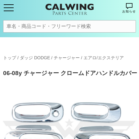
お知らせ
トップ
/
ダッジ DODGE
/
チャージャー
/
エアロ/エクステリア
06-08y チャージャー クロームドアハンドルカバー