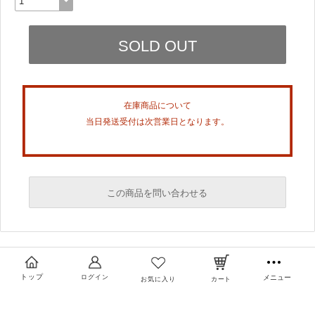
在庫商品について
当日発送受付は次営業日となります。
この商品を問い合わせる
必須
必須
トップ
ログイン
メニュー
お気に入り
カート