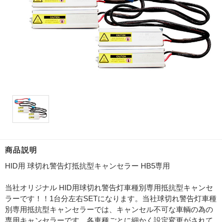
商品説明
HID用 球切れ警告灯抵抗型キャンセラー HB5専用
当社オリジナル HID用球切れ警告灯車種別専用抵抗型キャンセ
ラーです！！1台分左右SETになります。当社球切れ警告灯車種
別専用抵抗型キャンセラーでは、キャンセル不可な車輌の為の
専用キャンセラーです。各車種ごとに細かく設定変更がされて