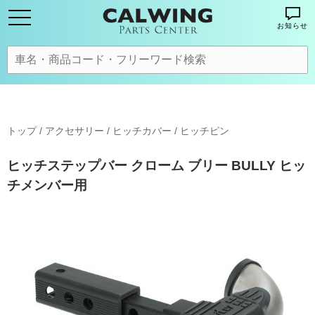
お知らせ
トップ
/
アクセサリー
/
ヒッチカバー / ヒッチピン
ヒッチステップバー クローム ブリー BULLY ヒッ
チメンバー用