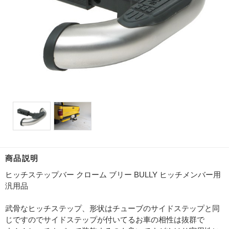
商品説明
ヒッチステップバー クローム ブリー BULLY ヒッチメンバー用
汎用品
武骨なヒッチステップ、形状はチューブのサイドステップと同
じですのでサイドステップが付いてるお車の相性は抜群で