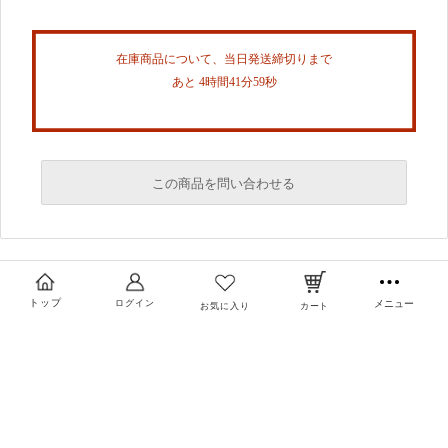
在庫商品について、当日発送締切りまで
あと 4時間41分58秒
この商品を問い合わせる
必須
必須
トップ
ログイン
メニュー
お気に入り
カート