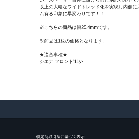
以上の大幅なワイドトレッド化を実現し内側に
ム有る印象に早変わりです！！
※こちらの商品は幅25.4mmです。
※商品は1枚の価格となります。
★適合車種★
シエナ フロント'11y-
特定商取引法に基づく表示