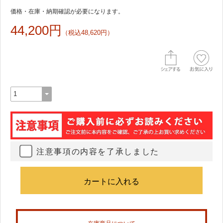
価格・在庫・納期確認が必要になります。
44,200円
（税込48,620円）
注意事項の内容を了承しました