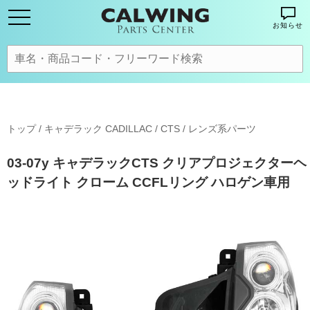
お知らせ
トップ
/
キャデラック CADILLAC
/
CTS
/
レンズ系パーツ
03-07y キャデラックCTS クリアプロジェクターヘ
ッドライト クローム CCFLリング ハロゲン車用