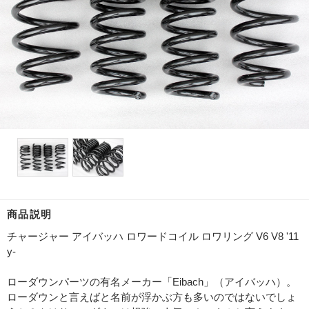
商品説明
チャージャー アイバッハ ロワードコイル ロワリング V6 V8 '11
y-
ローダウンパーツの有名メーカー「Eibach」（アイバッハ）。
ローダウンと言えばと名前が浮かぶ方も多いのではないでしょ