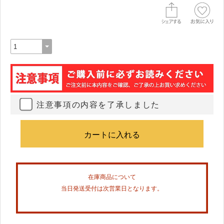
注意事項の内容を了承しました
在庫商品について
当日発送受付は次営業日となります。