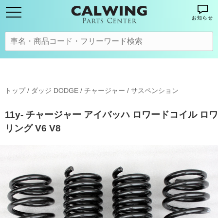
お知らせ
トップ
/
ダッジ DODGE
/
チャージャー
/
サスペンション
11y- チャージャー アイバッハ ロワードコイル ロワ
リング V6 V8