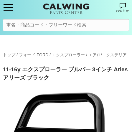
お知らせ
トップ
/
フォード FORD
/
エクスプローラー
/
エアロ/エクステリア
11-16y エクスプローラー ブルバー 3インチ Aries
アリーズ ブラック