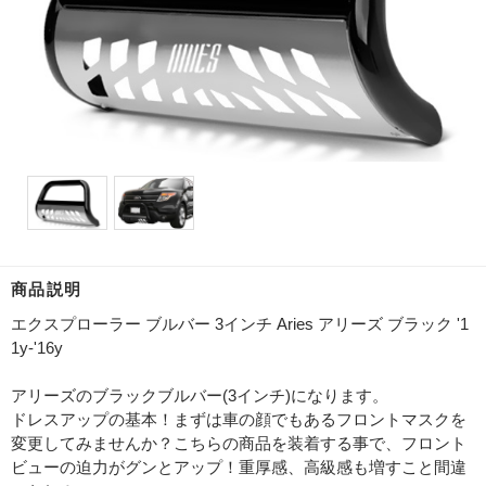
商品説明
エクスプローラー ブルバー 3インチ Aries アリーズ ブラック '1
1y-'16y
アリーズのブラックブルバー(3インチ)になります。
ドレスアップの基本！まずは車の顔でもあるフロントマスクを
変更してみませんか？こちらの商品を装着する事で、フロント
ビューの迫力がグンとアップ！重厚感、高級感も増すこと間違