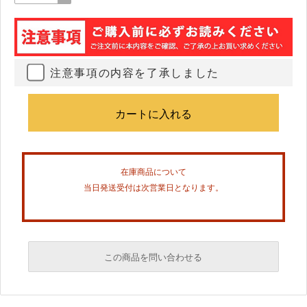
注意事項の内容を了承しました
在庫商品について
当日発送受付は次営業日となります。
この商品を問い合わせる
必須