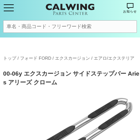
お知らせ
トップ
/
フォード FORD
/
エクスカージョン
/
エアロ/エクステリア
00-06y エクスカージョン サイドステップバー Arie
s アリーズ クローム