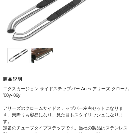
商品説明
エクスカージョン サイドステップバー Aries アリーズ クローム
'00y-'06y
アリーズのクロームサイドステップバー左右セットになりま
す。乗降りも容易になり、見た目もスタイリッシュになりま
す。
定番のチューブタイプステップです。当社の製品はステンレス