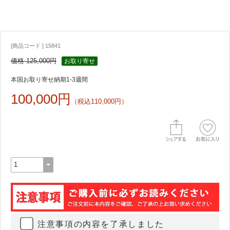
[商品コード ] 15841
価格 125,000円
お取り寄せ
本国お取り寄せ納期1-3週間
100,000円
（税込110,000円）
注意事項の内容を了承しました