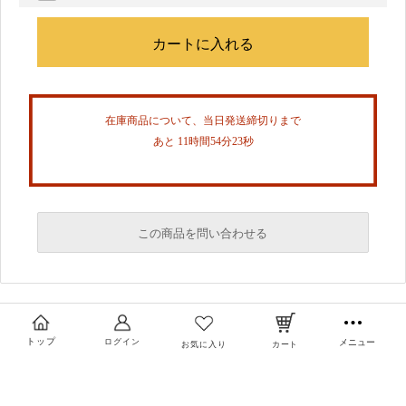
在庫商品について、当日発送締切りまで
あと 11時間54分23秒
この商品を問い合わせる
必須
必須
トップ
ログイン
メニュー
お気に入り
カート