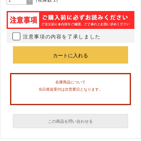
注意事項の内容を了承しました
在庫商品について
当日発送受付は次営業日となります。
この商品を問い合わせる
必須