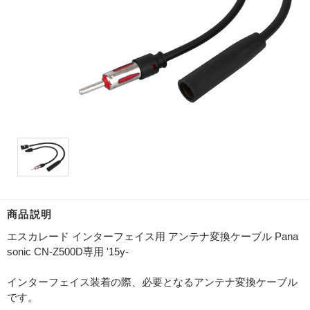
商品説明
エスカレード インターフェイス用 アンテナ変換ケーブル Pana
sonic CN-Z500D専用 '15y-
インターフェイス装着の際、必要となるアンテナ変換ケーブル
です。