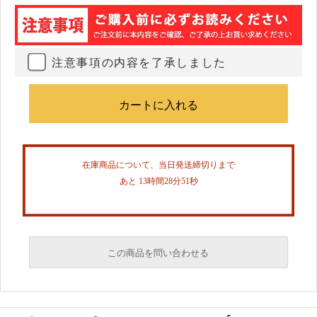
注意事項の内容を了承しました
在庫商品について、当日発送締切りまで
あと 13時間28分51秒
この商品を問い合わせる
必須