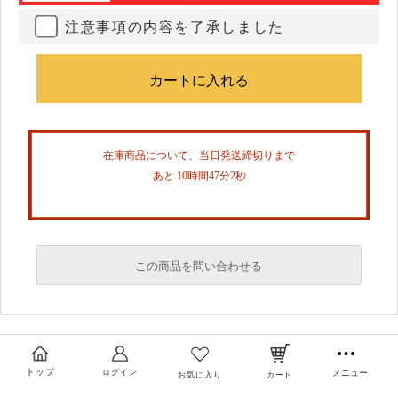
注意事項の内容を了承しました
在庫商品について、当日発送締切りまで
あと 10時間47分2秒
この商品を問い合わせる
必須
必須
トップ
ログイン
メニュー
お気に入り
カート