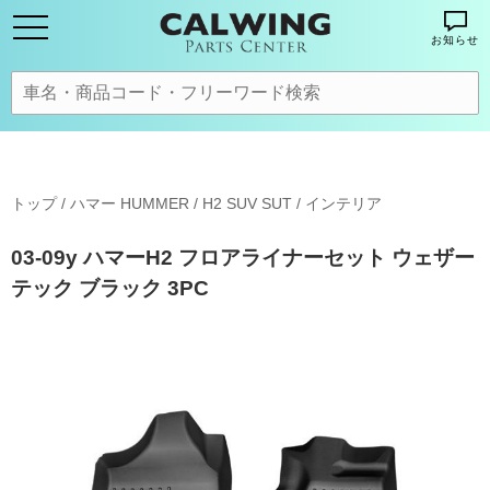
お知らせ
トップ
/
ハマー HUMMER
/
H2 SUV SUT
/
インテリア
03-09y ハマーH2 フロアライナーセット ウェザー
テック ブラック 3PC