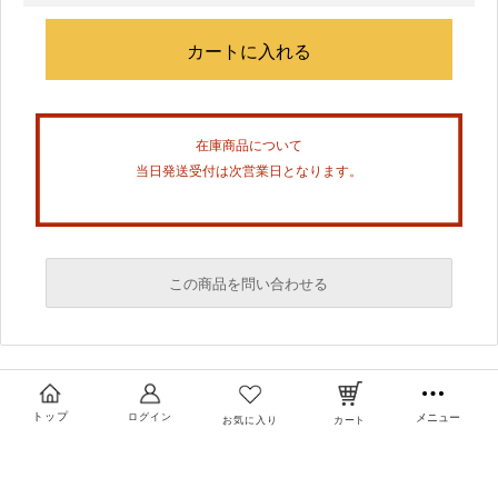
在庫商品について
当日発送受付は次営業日となります。
この商品を問い合わせる
必須
必須
トップ
ログイン
メニュー
お気に入り
カート