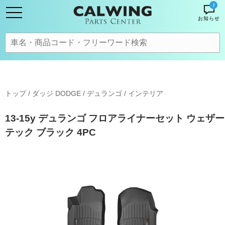
!
お知らせ
トップ
/
ダッジ DODGE
/
デュランゴ
/
インテリア
13-15y デュランゴ フロアライナーセット ウェザー
テック ブラック 4PC