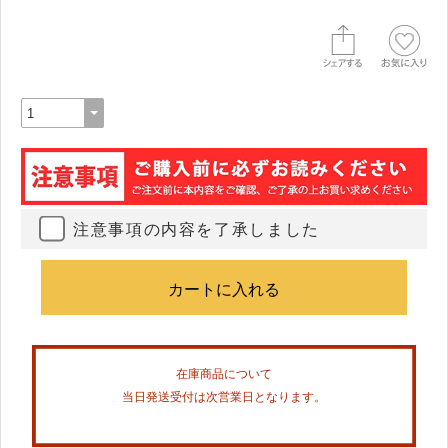
注意事項の内容を了承しました
在庫商品について
当日発送受付は次営業日となります。