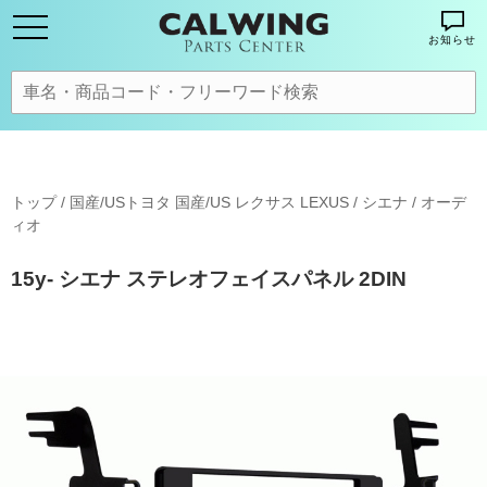
お知らせ
トップ
/
国産/USトヨタ 国産/US レクサス LEXUS
/
シエナ
/
オーデ
ィオ
15y- シエナ ステレオフェイスパネル 2DIN