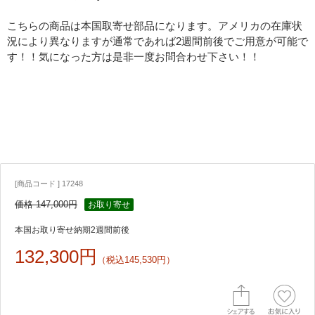
こちらの商品は本国取寄せ部品になります。アメリカの在庫状
況により異なりますが通常であれば2週間前後でご用意が可能で
す！！気になった方は是非一度お問合わせ下さい！！
[商品コード ] 17248
価格 147,000円
お取り寄せ
本国お取り寄せ納期2週間前後
132,300円
（税込145,530円）