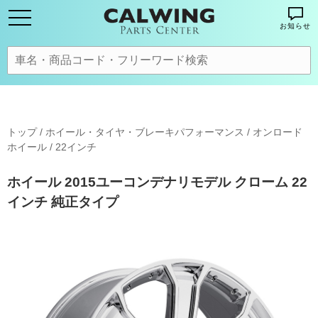
お知らせ
トップ
/
ホイール・タイヤ・ブレーキパフォーマンス
/
オンロード
ホイール
/
22インチ
ホイール 2015ユーコンデナリモデル クローム 22
インチ 純正タイプ