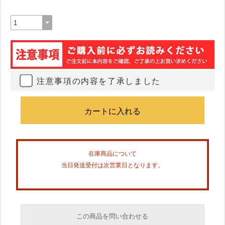
注意事項の内容を了承しました
在庫商品について
当日発送受付は次営業日となります。
この商品を問い合わせる