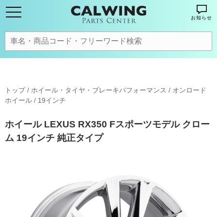
お知らせ
トップ
/
ホイール・タイヤ・ブレーキパフォーマンス
/
オンロード
ホイール
/
19インチ
ホイール LEXUS RX350 Fスポーツモデル クロー
ム 19インチ 純正タイプ