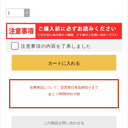
注意事項の内容を了承しました
在庫商品について、翌営業日発送締切りまで
あと 17時間49分31秒
この商品を問い合わせる