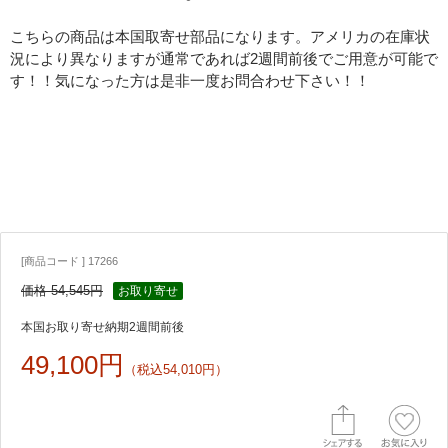
こちらの商品は本国取寄せ部品になります。アメリカの在庫状
況により異なりますが通常であれば2週間前後でご用意が可能で
す！！気になった方は是非一度お問合わせ下さい！！
[商品コード ] 17266
価格 54,545円
お取り寄せ
本国お取り寄せ納期2週間前後
49,100円
（税込54,010円）