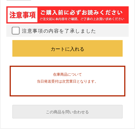
注意事項の内容を了承しました
在庫商品について
当日発送受付は次営業日となります。
この商品を問い合わせる
必須