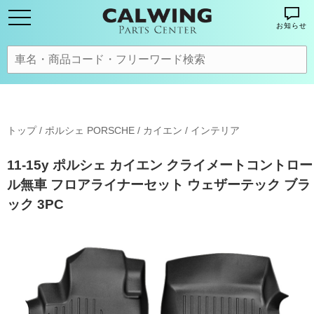
お知らせ
トップ
/
ポルシェ PORSCHE
/
カイエン
/
インテリア
11-15y ポルシェ カイエン クライメートコントロー
ル無車 フロアライナーセット ウェザーテック ブラ
ック 3PC