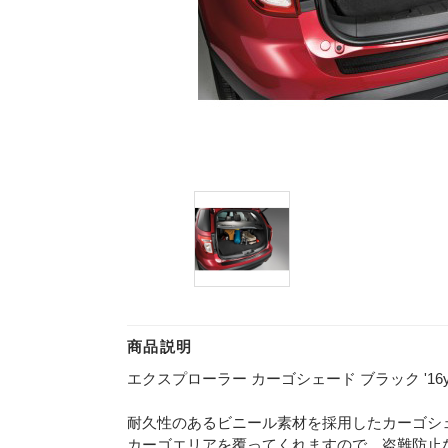
商品説明
エクスプローラー カーゴシェード ブラック '16y
耐久性のあるビニール素材を採用したカーゴシ
カーゴエリアを覆ってくれますので、盗難防止