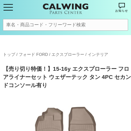
お知らせ
トップ
/
フォード FORD
/
エクスプローラー
/
インテリア
【売り切り特価！】15-16y エクスプローラー フロ
アライナーセット ウェザーテック タン 4PC セカン
ドコンソール有り