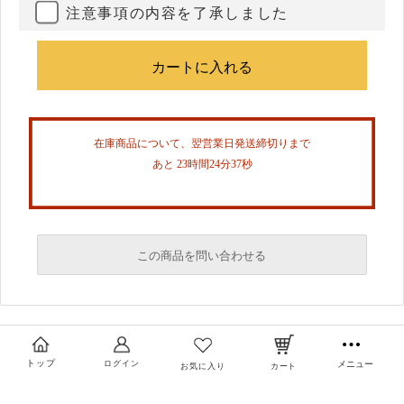
注意事項の内容を了承しました
在庫商品について、翌営業日発送締切りまで
あと 23時間24分37秒
この商品を問い合わせる
必須
必須
トップ
ログイン
メニュー
お気に入り
カート