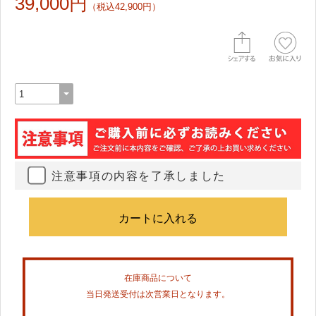
39,000円
（税込42,900円）
注意事項の内容を了承しました
在庫商品について
当日発送受付は次営業日となります。