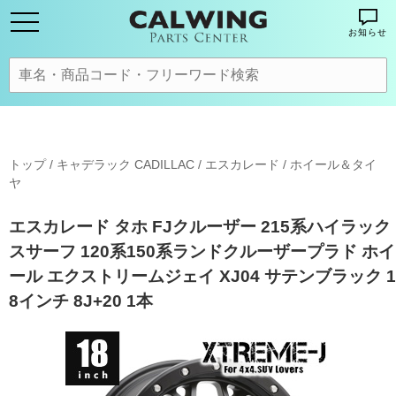
お知らせ
トップ
/
キャデラック CADILLAC
/
エスカレード
/
ホイール＆タイ
ヤ
エスカレード タホ FJクルーザー 215系ハイラック
スサーフ 120系150系ランドクルーザープラド ホイ
ール エクストリームジェイ XJ04 サテンブラック 1
8インチ 8J+20 1本