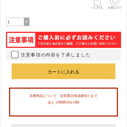
注意事項の内容を了承しました
在庫商品について、翌営業日発送締切りまで
あと 23時間59分19秒