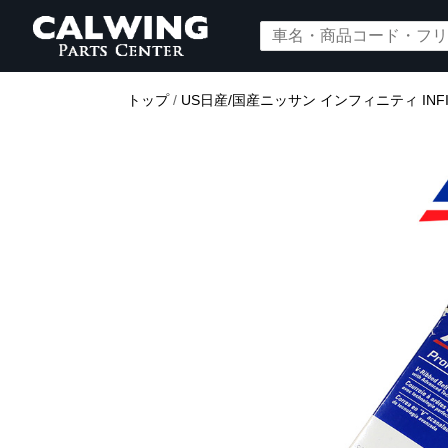
トップ
/
US日産/国産ニッサン インフィニティ INFIN