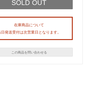
在庫商品について
当日発送受付は次営業日となります。
この商品を問い合わせる
必須
必須