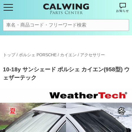
お知らせ
トップ
/
ポルシェ PORSCHE
/
カイエン
/
アクセサリー
10-18y サンシェード ポルシェ カイエン(958型) ウ
ェザーテック