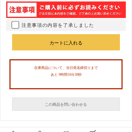
注意事項の内容を了承しました
在庫商品について、当日発送締切りまで
あと 9時間10分38秒
この商品を問い合わせる
必須