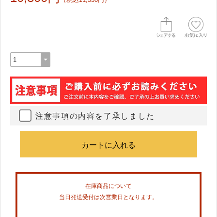
注意事項の内容を了承しました
在庫商品について
当日発送受付は次営業日となります。