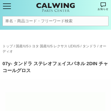
お知らせ
トップ
/
国産/USトヨタ 国産/US レクサス LEXUS
/
タンドラ
/
オー
ディオ
07y- タンドラ ステレオフェイスパネル 2DIN チャ
コールグロス