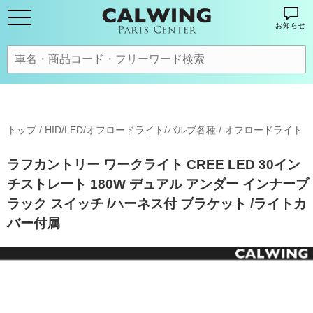
お知らせ
トップ
/
HID/LED/オフロードライト/バルブ各種
/
オフロードライト
ラフカントリー ワークライト CREE LED 30イン
チストレート 180W デュアル アンダー インナーブ
ラック スイッチ /ハーネス付 ブラケット /ライトカ
バー付属