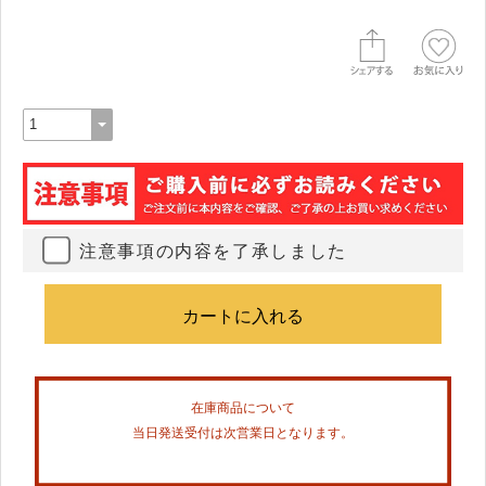
注意事項の内容を了承しました
在庫商品について
当日発送受付は次営業日となります。