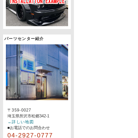
パーツセンター紹介
〒359-0027
埼玉県所沢市松郷342-1
→詳しい地図
■お電話でのお問合わせ
04-2927-0777