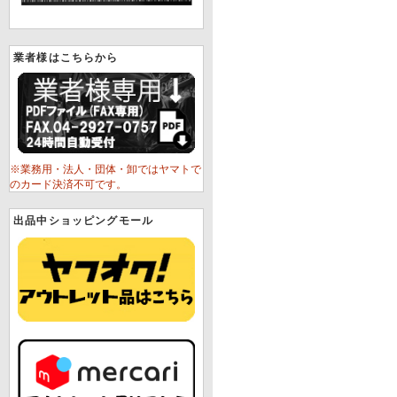
業者様はこちらから
※業務用・法人・団体・卸ではヤマトで
のカード決済不可です。
出品中ショッピングモール