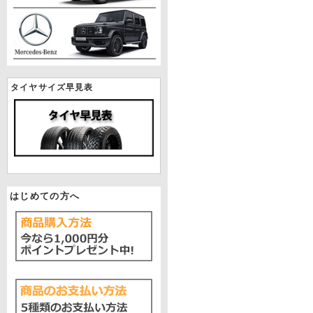
タイヤサイズ早見表
はじめての方へ