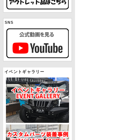
SNS
イベントギャラリー