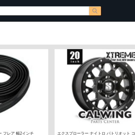
 フレア 幅2インチ
エクスプローラー ナイトロ パトリオット コ