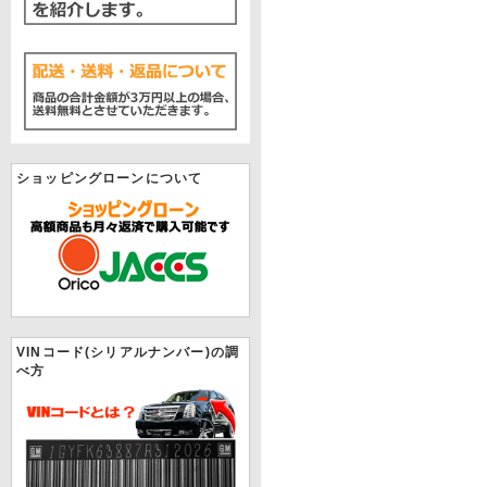
ショッピングローンについて
VINコード(シリアルナンバー)の調
べ方