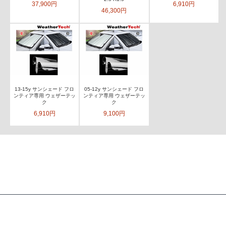
37,900円
6,910円
46,300円
13-15y サンシェード フロ
05-12y サンシェード フロ
ンティア専用 ウェザーテッ
ンティア専用 ウェザーテッ
ク
ク
6,910円
9,100円