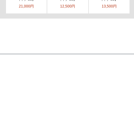
21,000円
12,500円
13,500円