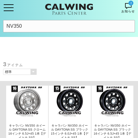
!
お知らせ
3
アイテム
キャラバン NV350 ホイー
キャラバン NV350 ホイー
キャラバン NV350 ホイー
ル DAYTONA SS クローム
ル DAYTONA SS ブラック
ル DAYTONA SS ブラック
16インチ 6.5J+45 1本【デ
15インチ 6.0J+45 1本【デ
16インチ 6.5J+45 1本【デ
イトナ SS】
イトナ SS】
イトナ SS】