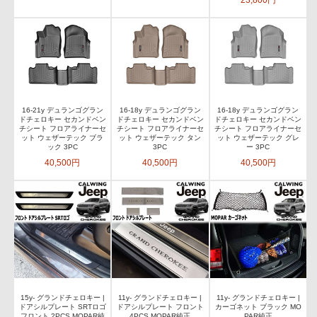
23,800円
16-21y デュランゴグラン
16-18y デュランゴグラン
16-18y デュランゴグラン
ドチェロキー セカンドベン
ドチェロキー セカンドベン
ドチェロキー セカンドベン
チシート フロアライナーセ
チシート フロアライナーセ
チシート フロアライナーセ
ット ウェザーテック ブラ
ット ウェザーテック タン
ット ウェザーテック グレ
ック 3PC
3PC
ー 3PC
40,500円
40,500円
40,500円
15y- グランドチェロキー |
11y- グランドチェロキー |
11y- グランドチェロキー |
ドアシルプレート SRTロゴ
ドアシルプレート フロント
カーゴネット ブラック MO
フロント 2PCS MOPAR純
4PCS MOPAR純正
PAR純正