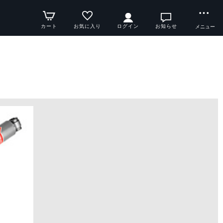
カート
お気に入り
ログイン
お知らせ
メニュー