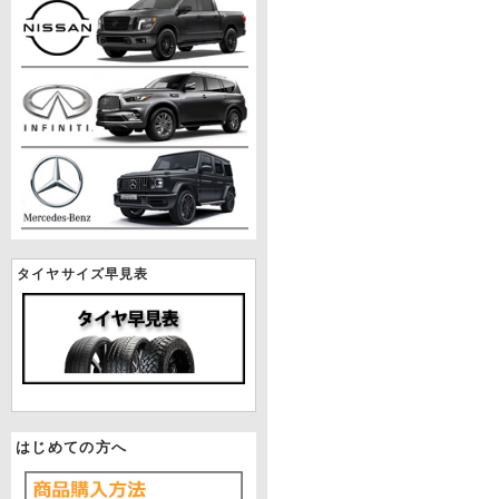
タイヤサイズ早見表
はじめての方へ