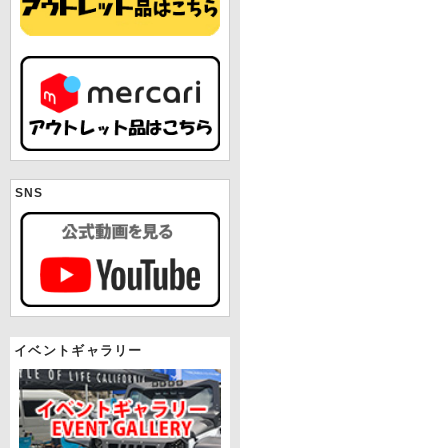
SNS
イベントギャラリー