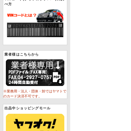
べ方
業者様はこちらから
※業務用・法人・団体・卸ではヤマトで
のカード決済不可です。
出品中ショッピングモール