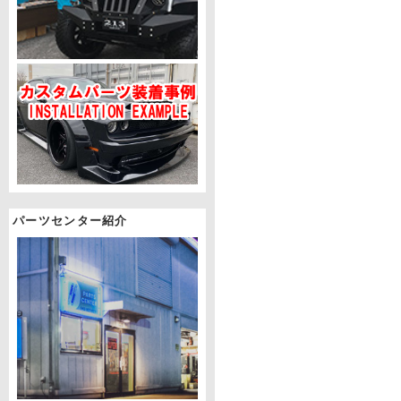
パーツセンター紹介