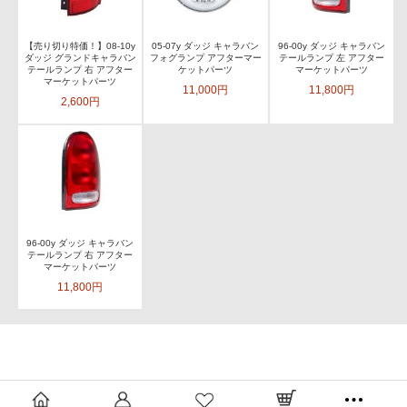
【売り切り特価！】08-10y
05-07y ダッジ キャラバン
96-00y ダッジ キャラバン
ダッジ グランドキャラバン
フォグランプ アフターマー
テールランプ 左 アフター
テールランプ 右 アフター
ケットパーツ
マーケットパーツ
マーケットパーツ
11,000円
11,800円
2,600円
96-00y ダッジ キャラバン
テールランプ 右 アフター
マーケットパーツ
11,800円