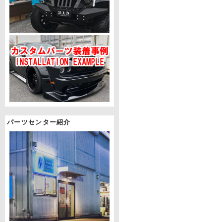
パーツセンター紹介