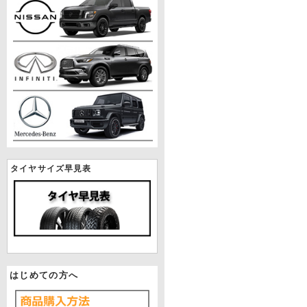
タイヤサイズ早見表
はじめての方へ