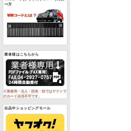
べ方
業者様はこちらから
※業務用・法人・団体・卸ではヤマトで
のカード決済不可です。
出品中ショッピングモール