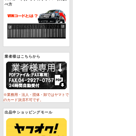
べ方
業者様はこちらから
※業務用・法人・団体・卸ではヤマトで
のカード決済不可です。
出品中ショッピングモール