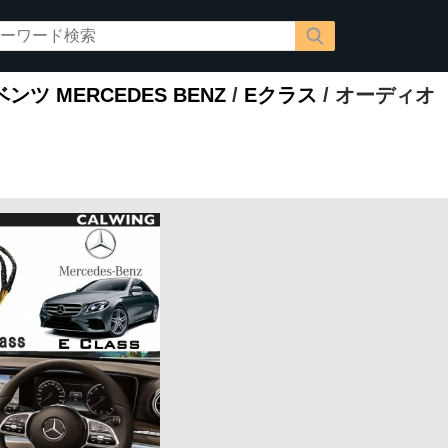
ツ MERCEDES BENZ
/
Eクラス
/ オーディオ