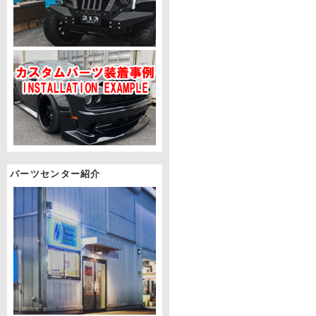
パーツセンター紹介