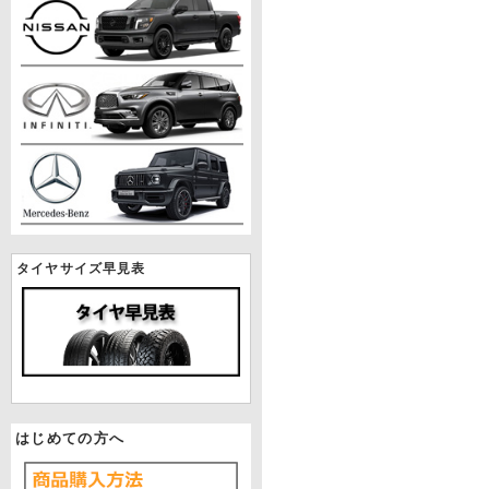
タイヤサイズ早見表
はじめての方へ