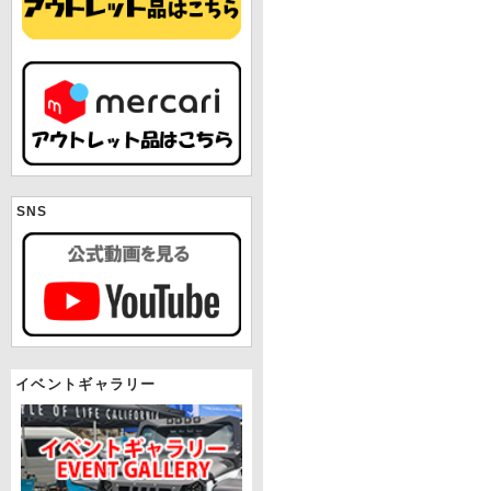
SNS
イベントギャラリー