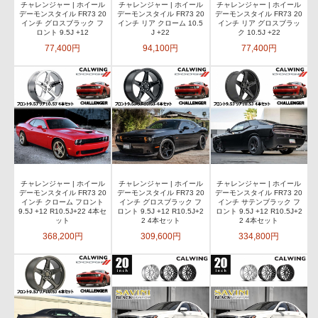
チャレンジャー | ホイール
チャレンジャー | ホイール
チャレンジャー | ホイール
デーモンスタイル FR73 20
デーモンスタイル FR73 20
デーモンスタイル FR73 20
インチ グロスブラック フ
インチ リア クローム 10.5
インチ リア グロスブラッ
ロント 9.5J +12
J +22
ク 10.5J +22
77,400円
94,100円
77,400円
チャレンジャー | ホイール
チャレンジャー | ホイール
チャレンジャー | ホイール
デーモンスタイル FR73 20
デーモンスタイル FR73 20
デーモンスタイル FR73 20
インチ クローム フロント
インチ グロスブラック フ
インチ サテンブラック フ
9.5J +12 R10.5J+22 4本セ
ロント 9.5J +12 R10.5J+2
ロント 9.5J +12 R10.5J+2
ット
2 4本セット
2 4本セット
368,200円
309,600円
334,800円