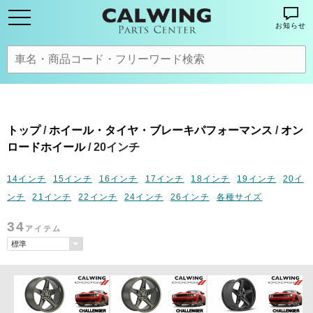
お知らせ
トップ
/
ホイール・タイヤ・ブレーキパフォーマンス
/
オン
ロードホイール
/ 20インチ
14インチ
15インチ
16インチ
17インチ
18インチ
19インチ
20イ
ンチ
21インチ
22インチ
24インチ
26インチ
各種サイズ
34
アイテム