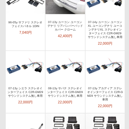
07-13y ユーコン ユーコン
07-14y ユーコン ユーコン
96-05y サファリ ステレオ
デナリ リアバンパーパッド
XL ユーコンデナリ ユーコ
フェイスパネル 1DIN
カバー クローム
ンデナリXL ステレオイン
7,040円
ターフェイス C2R-GM29
42,400円
サウンドシステム無し車用
22,000円
07-13y シエラ ステレオイ
08-13y サバナ ステレオイ
07-13y アカディア ステレ
ンターフェイス C2R-GM29
ンターフェイス C2R-GM29
オインターフェイス C2R-G
サウンドシステム無し車用
サウンドシステム無し車用
M29 サウンドシステム無し
車用
22,000円
22,000円
22,000円