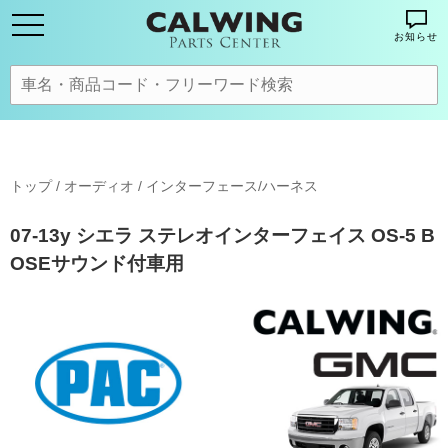
お知らせ
トップ
/
オーディオ
/
インターフェース/ハーネス
07-13y シエラ ステレオインターフェイス OS-5 B
OSEサウンド付車用