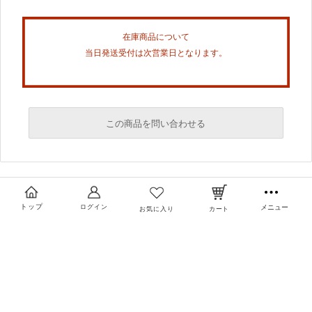
在庫商品について
当日発送受付は次営業日となります。
この商品を問い合わせる
必須
必須
トップ
ログイン
メニュー
お気に入り
カート