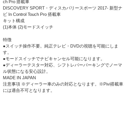
ch Pro 搭載車
DISCOVERY SPORT・ディスカバリースポーツ 2017- 新型ナ
ビ In Control Touch Pro 搭載車
キット構成
(1)本体 (2)モードスイッチ
特徴
●スイッチ操作不要。純正テレビ・DVDの視聴を可能にしま
す。
●モードスイッチでナビキャンセル可能になります。
●ディーラーテスター対応、シフトレバーパーキングでノーマ
ル状態になる安心設計。
MADE IN JAPAN
注意事項 ※ディーラー車のみの対応となります。※Pivi搭載車
には適合不可となります。