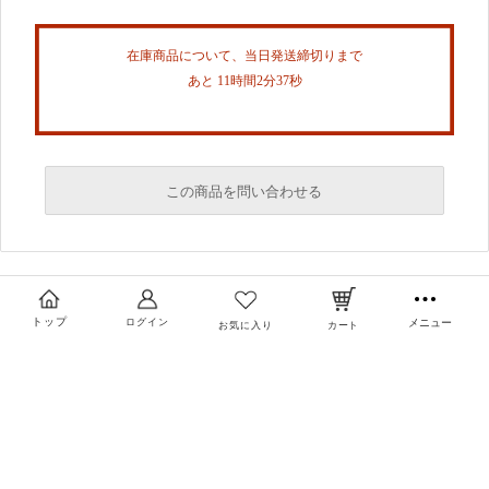
在庫商品について、当日発送締切りまで
あと 11時間2分36秒
この商品を問い合わせる
必須
必須
トップ
ログイン
メニュー
お気に入り
カート