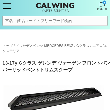
!
お知らせ
トップ
/
メルセデスベンツ MERCEDES BENZ
/
Gクラス
/
エアロ/エ
クステリア
13-17y Gクラス ゲレンデ ヴァーゲン フロントバン
パーリッドベントトリムスクープ