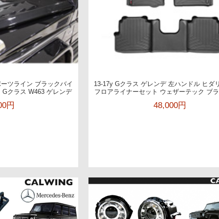
スポーツライン ブラックバイ
13-17y Gクラス ゲレンデ 左ハンドル ヒ
 Gクラス W463 ゲレンデ
フロアライナーセット ウェザーテック ブラッ
300円
48,000円