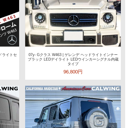
ッドライトセ
07y- Gクラス W463 | ゲレンデ ヘッドライトインナー
ブラック LEDデイライト LEDウインカーシグナル内蔵
タイプ
96,800円