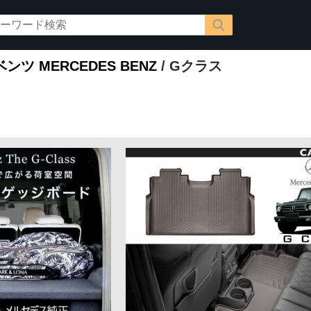
ツ MERCEDES BENZ
/ Gクラス