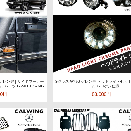
3 ゲレンデ | サイドマーカー
Gクラス W463 ゲレンデ ヘッドライトセット 
パーツ G550 G63 AMG
ローム ハロゲン仕様
00円
88,000円