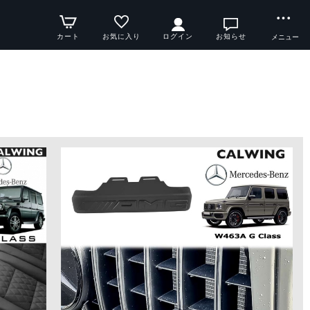
カート
お気に入り
ログイン
お知らせ
メニュー