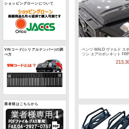
ショッピングローンについて
ベンツ WALD ヴァルド 
VINコード(シリアルナンバー)の調
ソン エアロボンネット FRP
べ方
213,
業者様はこちらから