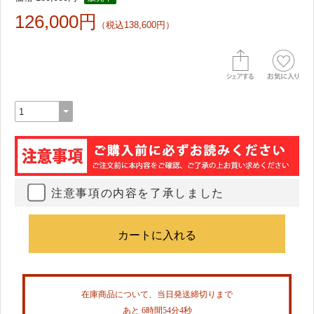
126,000円
（税込138,600円）
注意事項の内容を了承しました
在庫商品について、当日発送締切りまで
あと 6時間54分4秒