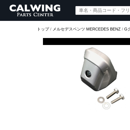
トップ
/
メルセデスベンツ MERCEDES BENZ
/
G