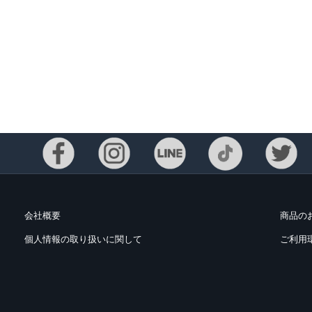
会社概要
商品の
個人情報の取り扱いに関して
ご利用