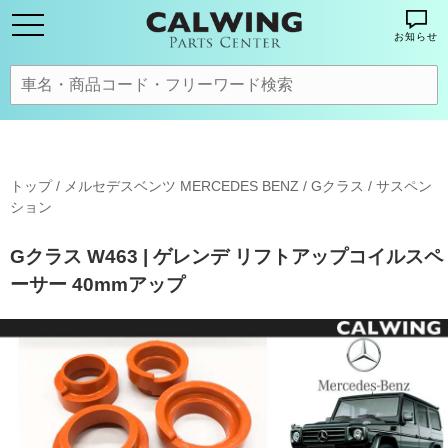
お知らせ
トップ
/
メルセデスベンツ MERCEDES BENZ
/
Gクラス
/
サスペン
ション
Gクラス W463 | ゲレンデ リフトアップコイルスペ
ーサー 40mmアップ