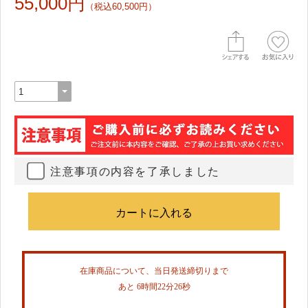
55,000円
（税込60,500円）
注意事項の内容を了承しました
在庫商品について、当日発送締切りまで
あと 6時間22分26秒