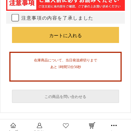
注意事項の内容を了承しました
在庫商品について、当日発送締切りまで
あと 1時間53分56秒
この商品を問い合わせる
必須
必須