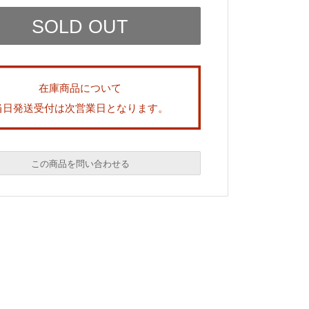
在庫商品について
当日発送受付は次営業日となります。
この商品を問い合わせる
必須
必須